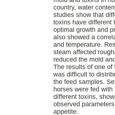
country, water conten
studies show that dif
toxins have different
optimal growth and pr
also showed a correl
and temperature. Re
steam affected roug
reduced the mold and 
The results of one of 
was difficult to distr
the feed samples. Sev
horses were fed with
different toxins, sho
observed parameters:
appetite.