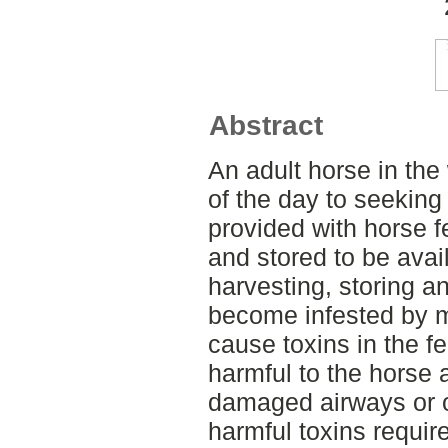
Abstract
An adult horse in the
of the day to seeking
provided with horse 
and stored to be avai
harvesting, storing a
become infested by m
cause toxins in the f
harmful to the horse
damaged airways or o
harmful toxins requi