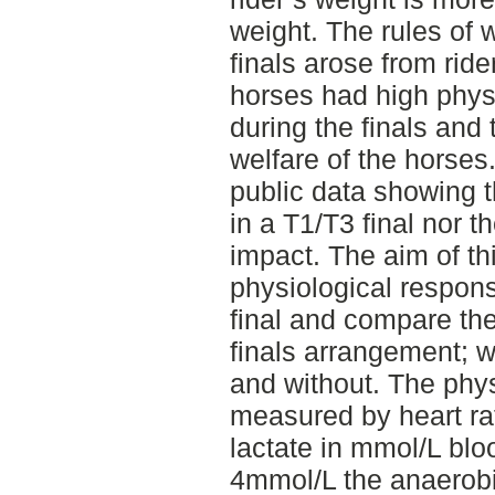
weight. The rules of 
finals arose from ride
horses had high phys
during the finals and 
welfare of the horses
public data showing 
in a T1/T3 final nor t
impact. The aim of th
physiological respon
final and compare the
finals arrangement; 
and without. The phys
measured by heart ra
lactate in mmol/L bl
4mmol/L the anaerob