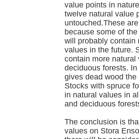
value points in natur
twelve natural value 
untouched.These are 
because some of the 
will probably contain
values in the future. 
contain more natural
deciduous forests. In
gives dead wood the 
Stocks with spruce fo
in natural values in a
and deciduous forest
The conclusion is tha
values on Stora Enso'