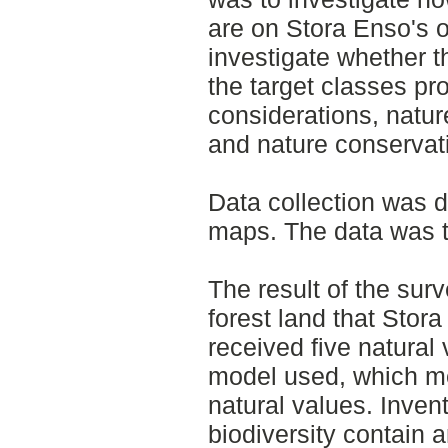
are on Stora Enso's o
investigate whether t
the target classes pr
considerations, natu
and nature conservat
Data collection was 
maps. The data was 
The result of the sur
forest land that Stor
received five natural
model used, which mea
natural values. Invent
biodiversity contain 