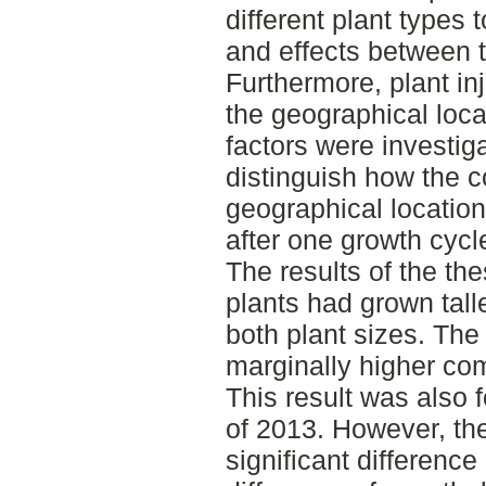
different plant types 
and effects between 
Furthermore, plant in
the geographical loca
factors were investig
distinguish how the c
geographical location
after one growth cycl
The results of the th
plants had grown tall
both plant sizes. Th
marginally higher co
This result was also
of 2013. However, the
significant difference