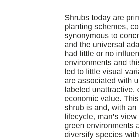
Shrubs today are pri
planting schemes, co
synonymous to concr
and the universal ada
had little or no influ
environments and this
led to little visual v
are associated with 
labeled unattractive, d
economic value. This
shrub is and, with an
lifecycle, man’s view
green environments a
diversify species wit