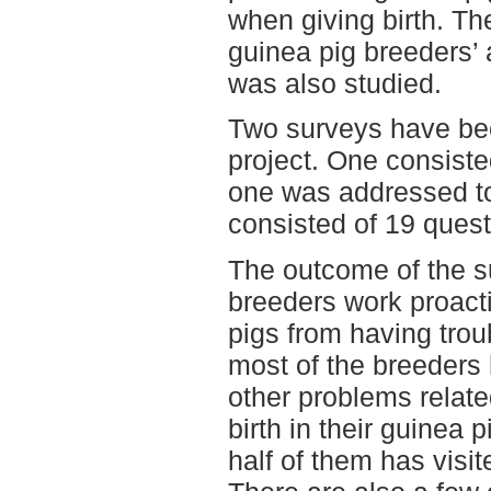
when giving birth. Th
guinea pig breeders’ 
was also studied.
Two surveys have been
project. One consiste
one was addressed to
consisted of 19 quest
The outcome of the 
breeders work proacti
pigs from having troub
most of the breeders
other problems relate
birth in their guinea 
half of them has visit