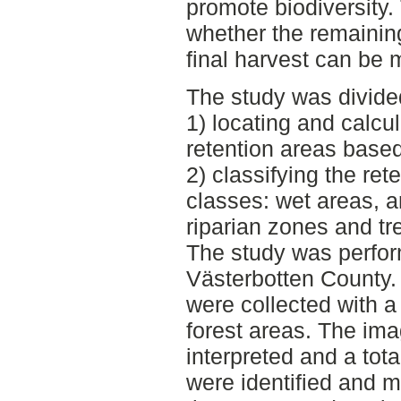
promote biodiversity.
whether the remaining
final harvest can be
The study was divided
1) locating and calcul
retention areas base
2) classifying the rete
classes: wet areas, a
riparian zones and tr
The study was perfor
Västerbotten County.
were collected with 
forest areas. The im
interpreted and a tota
were identified and 