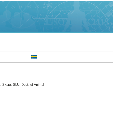
. Skara: SLU, Dept. of Animal