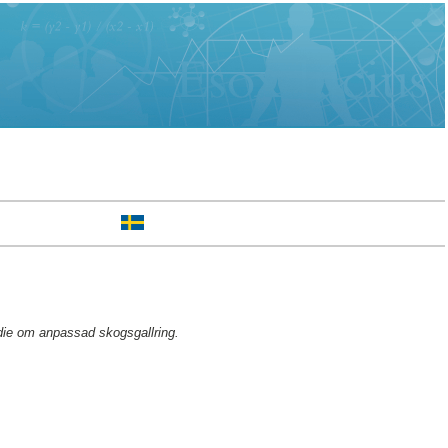
die om anpassad skogsgallring.