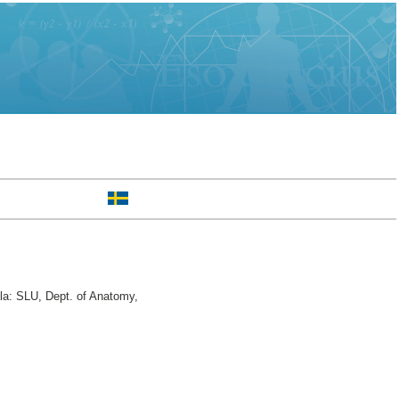
la: SLU, Dept. of Anatomy,