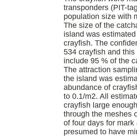
transponders (PIT-tag
population size with 
The size of the catch
island was estimated
crayfish. The confide
534 crayfish and this 
include 95 % of the c
The attraction sampli
the island was estim
abundance of crayfish
to 0.1/m2. All estimat
crayfish large enough
through the meshes of
of four days for mark
presumed to have min