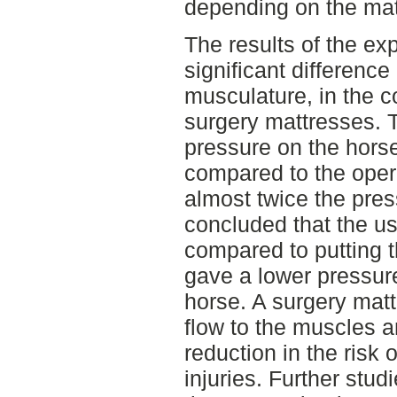
depending on the mate
The results of the e
significant difference
musculature, in the 
surgery mattresses. 
pressure on the horse
compared to the oper
almost twice the pre
concluded that the us
compared to putting t
gave a lower pressur
horse. A surgery matt
flow to the muscles an
reduction in the risk
injuries. Further stu