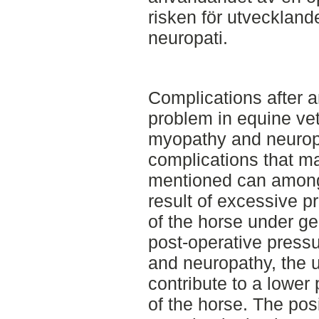
risken för utveckland
neuropati.
Complications after 
problem in equine vet
myopathy and neurop
complications that ma
mentioned can among 
result of excessive p
of the horse under ge
post-operative pressu
and neuropathy, the 
contribute to a lower
of the horse. The pos