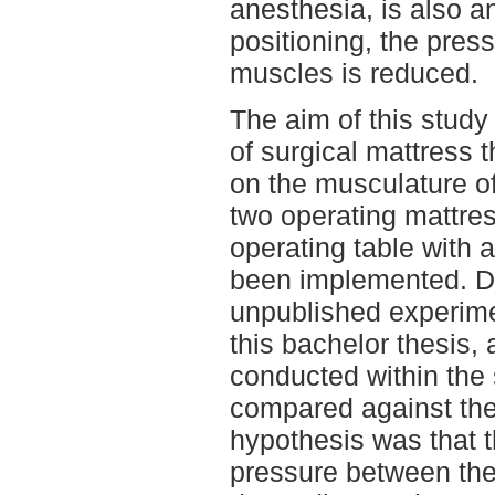
anesthesia, is also a
positioning, the pres
muscles is reduced.
The aim of this stud
of surgical mattress 
on the musculature o
two operating mattres
operating table with 
been implemented. Da
unpublished experime
this bachelor thesis, 
conducted within the 
compared against the
hypothesis was that th
pressure between the