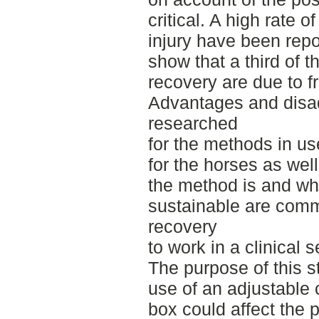
critical. A high rate 
injury have been repo
show that a third of 
recovery are due to 
Advantages and disa
researched
for the methods in us
for the horses as wel
the method is and whe
sustainable are comm
recovery
to work in a clinical s
The purpose of this st
use of an adjustable c
box could affect the 