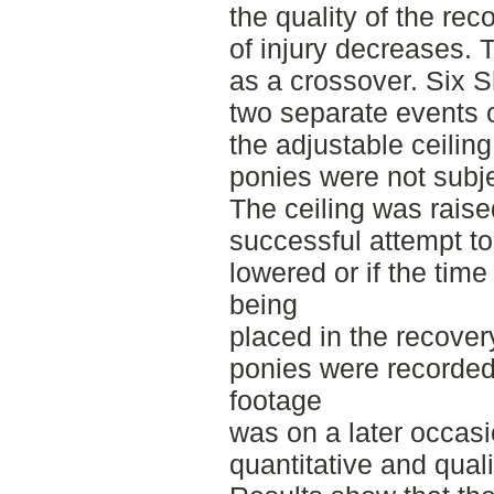
the quality of the re
of injury decreases. 
as a crossover. Six 
two separate events o
the adjustable ceilin
ponies were not subje
The ceiling was raise
successful attempt to
lowered or if the time
being
placed in the recove
ponies were recorded
footage
was on a later occas
quantitative and quali