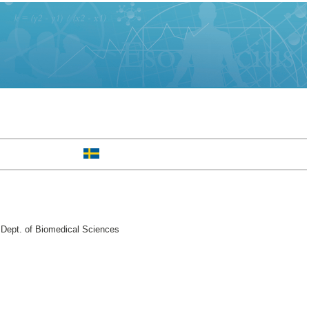
 Dept. of Biomedical Sciences