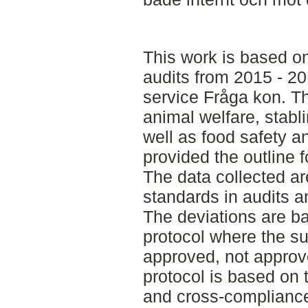
This work is based o
audits from 2015 - 2
service Fråga kon. T
animal welfare, stabl
well as food safety a
provided the outline f
The data collected ar
standards in audits a
The deviations are b
protocol where the su
approved, not approve
protocol is based on 
and cross-compliance 