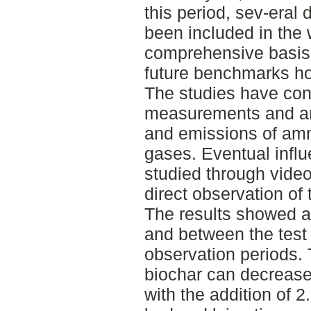
this period, sev-eral
been included in the 
comprehensive basis 
future benchmarks ho
The studies have con
measurements and ana
and emissions of am
gases. Eventual influ
studied through video
direct observation of 
The results showed a 
and between the tes
observation periods. 
biochar can decreas
with the addition of 2