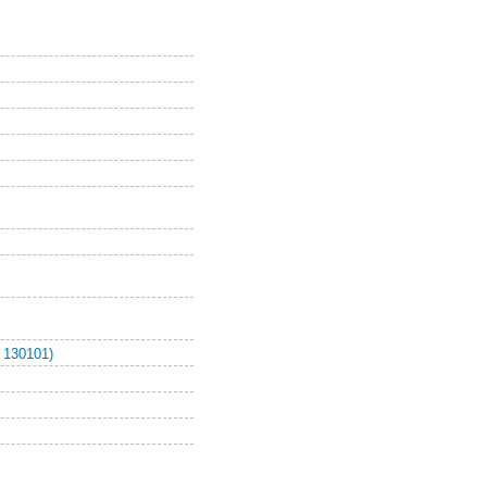
 130101)