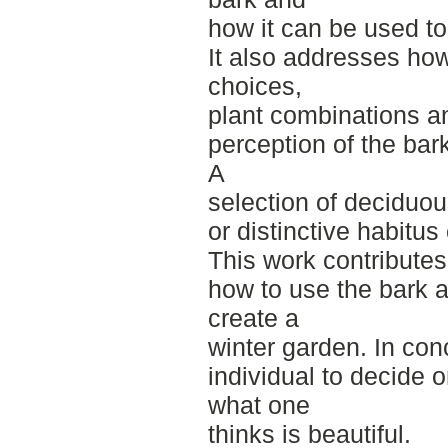
how it can be used to
It also addresses ho
choices,
plant combinations a
perception of the bark,
A
selection of deciduou
or distinctive habitus 
This work contributes
how to use the bark a
create a
winter garden. In conc
individual to decide 
what one
thinks is beautiful.