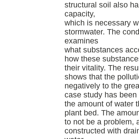
structural soil also 
capacity,
which is necessary w
stormwater. The condu
examines
what substances acc
how these substances
their vitality. The resu
shows that the polluti
negatively to the grea
case study has been c
the amount of water t
plant bed. The amoun
to not be a problem, a
constructed with dra