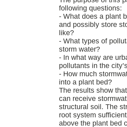
following questions:
- What does a plant be
and possibly store s
like?
- What types of pollu
storm water?
- In what way are urb
pollutants in the city
- How much stormwate
into a plant bed?
The results show that
can receive stormwate
structural soil. The st
root system sufficien
above the plant bed 