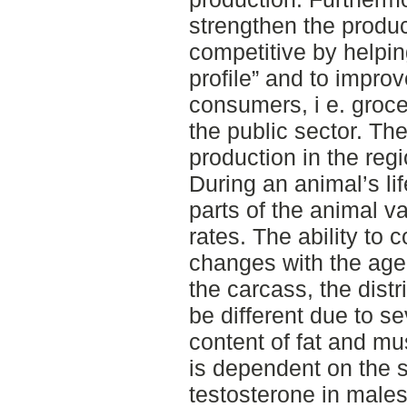
strengthen the prod
competitive by helpin
profile” and to impro
consumers, i e. groce
the public sector. Th
production in the regi
During an animal’s lif
parts of the animal v
rates. The ability to 
changes with the age 
the carcass, the distr
be different due to s
content of fat and mu
is dependent on the s
testosterone in male