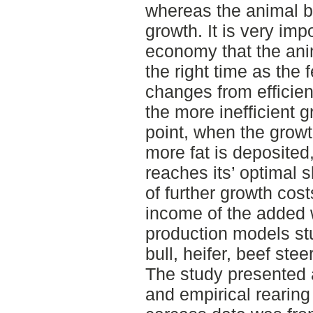
whereas the animal b
growth. It is very imp
economy that the anim
the right time as the
changes from efficien
the more inefficient gr
point, when the grow
more fat is deposited
reaches its’ optimal 
of further growth cos
income of the added w
production models st
bull, heifer, beef stee
The study presented 
and empirical rearing