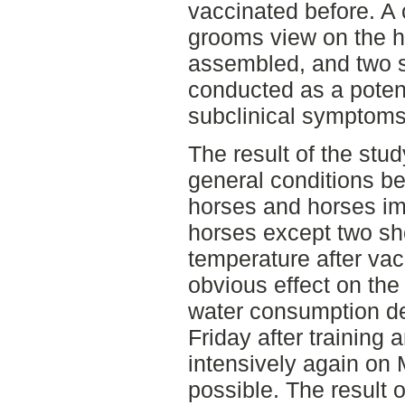
vaccinated before. A c
grooms view on the h
assembled, and two s
conducted as a potent
subclinical symptoms
The result of the stu
general conditions b
horses and horses imm
horses except two sh
temperature after va
obvious effect on the 
water consumption de
Friday after training 
intensively again on 
possible. The result 