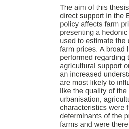
The aim of this thesi
direct support in the
policy affects farm p
presenting a hedonic
used to estimate the e
farm prices. A broad 
performed regarding t
agricultural support 
an increased underst
are most likely to inf
like the quality of the
urbanisation, agricult
characteristics were 
determinants of the pr
farms and were there