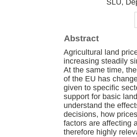
SLU, Dep
Abstract
Agricultural land pr
increasing steadily 
At the same time, the
of the EU has change
given to specific sect
support for basic la
understand the effects
decisions, how price
factors are affecting 
therefore highly relev