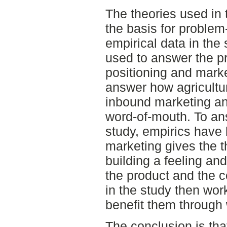
The theories used in 
the basis for problem-
empirical data in the
used to answer the p
positioning and marke
answer how agricultu
inbound marketing an
word-of-mouth. To an
study, empirics have
marketing gives the t
building a feeling a
the product and the
in the study then wo
benefit them through
The conclusion is tha