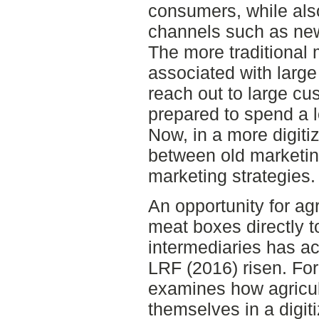
consumers, while also
channels such as news
The more traditional 
associated with larg
reach out to large c
prepared to spend a 
Now, in a more digiti
between old marketin
marketing strategies.
An opportunity for agr
meat boxes directly 
intermediaries has ac
LRF (2016) risen. For
examines how agricu
themselves in a digit