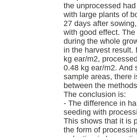
the unprocessed had
with large plants of 
27 days after sowing
with good effect. Th
during the whole grow
in the harvest result
kg ear/m2, processe
0.48 kg ear/m2. And s
sample areas, there is
between the methods
The conclusion is:
- The difference in h
seeding with process
This shows that it is 
the form of processin