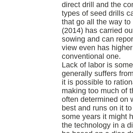
direct drill and the c
types of seed drills 
that go all the way t
(2014) has carried out
sowing and can report
view even has higher
conventional one.
Lack of labor is somet
generally suffers from.
it is possible to rati
making too much of t
often determined on 
best and runs on it t
some years it might h
the technology in a di