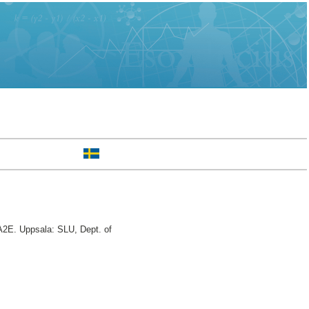
2E. Uppsala: SLU, Dept. of