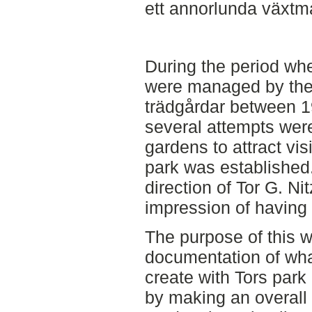
ett annorlunda växtma
During the period wh
were managed by the
trädgårdar between 1
several attempts wer
gardens to attract vis
park was established
direction of Tor G. Ni
impression of having f
The purpose of this w
documentation of what
create with Tors park
by making an overall 