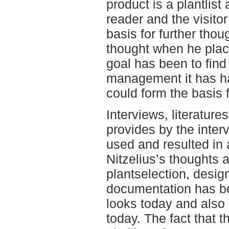
product is a plantlist
reader and the visito
basis for further tho
thought when he place
goal has been to fin
management it has ha
could form the basis
Interviews, literatur
provides by the inte
used and resulted in 
Nitzelius’s thoughts 
plantselection, desig
documentation has b
looks today and also 
today. The fact that t