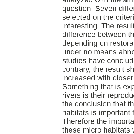
question. Seven diffe
selected on the criter
interesting. The resu
difference between th
depending on restorat
under no means abno
studies have conclud
contrary, the result 
increased with closer 
Something that is exp
rivers is their repro
the conclusion that t
habitats is important 
Therefore the importa
these micro habitats w