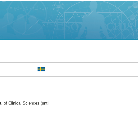
of Clinical Sciences (until