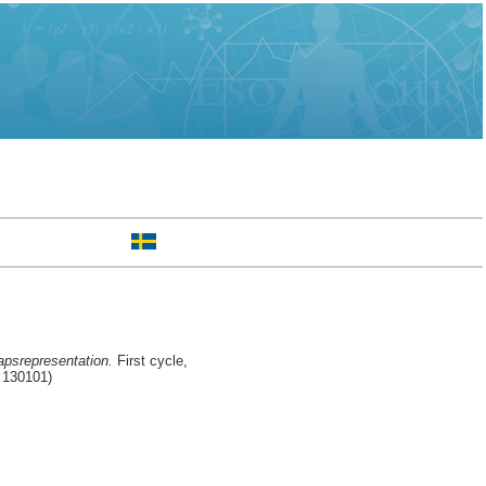
psrepresentation.
First cycle,
 130101)