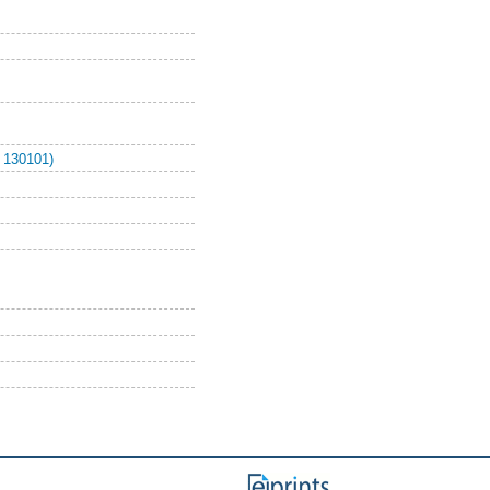
 130101)