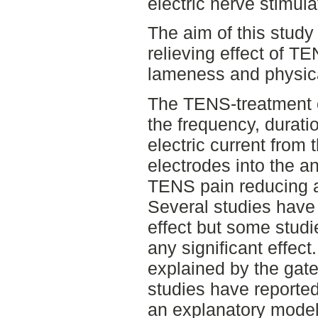
electric nerve stimul
The aim of this study 
relieving effect of T
lameness and physical
The TENS-treatment 
the frequency, duratio
electric current from
electrodes into the a
TENS pain reducing ab
Several studies have 
effect but some stud
any significant effect
explained by the gate
studies have reported
an explanatory model