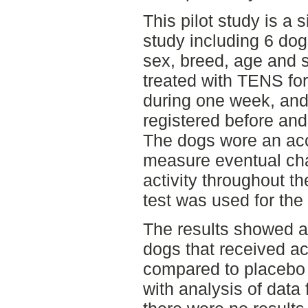
This pilot study is a 
study including 6 dog
sex, breed, age and s
treated with TENS fo
during one week, and
registered before and
The dogs wore an acc
measure eventual chan
activity throughout th
test was used for the 
The results showed an
dogs that received a
compared to placebo 
with analysis of data 