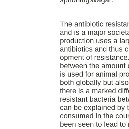
The antibiotic resista
and is a major societ
production uses a lar
antibiotics and thus c
opment of resistance.
between the amount o
is used for animal pr
both globally but als
there is a marked dif
resistant bacteria b
can be explained by t
consumed in the count
been seen to lead to 