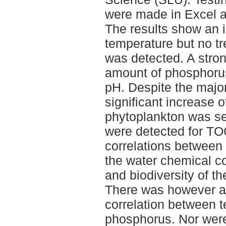
were made in Excel 
The results show an 
temperature but no tr
was detected. A stro
amount of phosphorus
pH. Despite the majo
significant increase 
phytoplankton was se
were detected for TOC
correlations between 
the water chemical c
and biodiversity of t
There was however an
correlation between 
phosphorus. Nor were