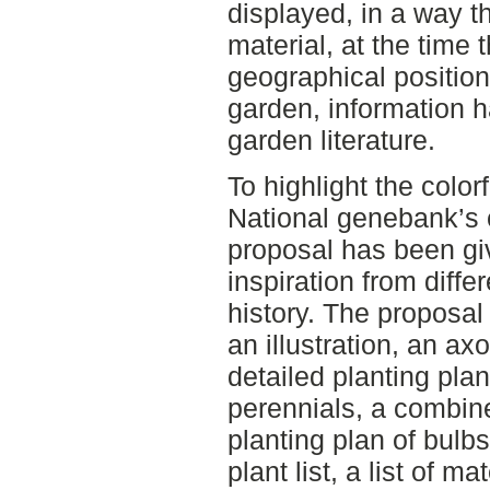
displayed, in a way th
material, at the time 
geographical position
garden, information h
garden literature.
To highlight the colorf
National genebank’s c
proposal has been gi
inspiration from diffe
history. The proposal
an illustration, an ax
detailed planting pla
perennials, a combin
planting plan of bulb
plant list, a list of m