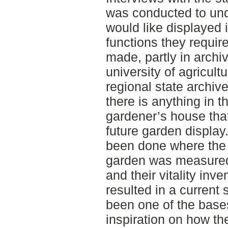
was conducted to und
would like displayed 
functions they requi
made, partly in archi
university of agricult
regional state archiv
there is anything in t
gardener’s house that
future garden display.
been done where the 
garden was measured,
and their vitality inve
resulted in a current
been one of the bases
inspiration on how th