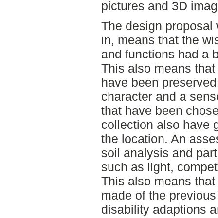
pictures and 3D imag
The design proposal 
in, means that the wis
and functions had a b
This also means that 
have been preserved t
character and a sens
that have been chose
collection also have g
the location. An as
soil analysis and part
such as light, competi
This also means tha
made of the previous
disability adaptions 