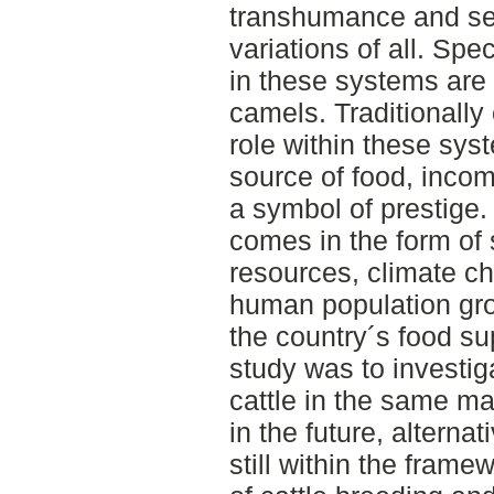
transhumance and sed
variations of all. Sp
in these systems are 
camels. Traditionally
role within these sys
source of food, inco
a symbol of prestige. 
comes in the form of 
resources, climate ch
human population gro
the country´s food su
study was to investiga
cattle in the same m
in the future, alterna
still within the frame