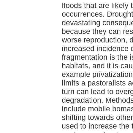
floods that are likel
occurrences. Drought
devastating conseque
because they can resu
worse reproduction, d
increased incidence 
fragmentation is the 
habitats, and it is ca
example privatization
limits a pastoralists 
turn can lead to over
degradation. Methods 
include mobile bomas
shifting towards othe
used to increase the 