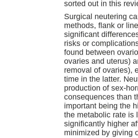
sorted out in this rev
Surgical neutering ca
methods, flank or line
significant differenc
risks or complication
found between ovario
ovaries and uterus) 
removal of ovaries), 
time in the latter. Ne
production of sex-ho
consequences than the
important being the hi
the metabolic rate is
significantly higher a
minimized by giving o