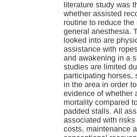
literature study was t
whether assisted rec
routine to reduce the 
general anesthesia. 
looked into are physic
assistance with ropes,
and awakening in a sl
studies are limited d
participating horses,
in the area in order t
evidence of whether 
mortality compared to
padded stalls. All as
associated with risk
costs, maintenance a