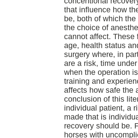
concentional recovery
that influence how the
be, both of which the
the choice of anesthet
cannot affect. These 
age, health status a
surgery where, in part
are a risk, time unde
when the operation is
training and experien
affects how safe the
conclusion of this lite
individual patient, a
made that is individu
recovery should be. F
horses with uncompli