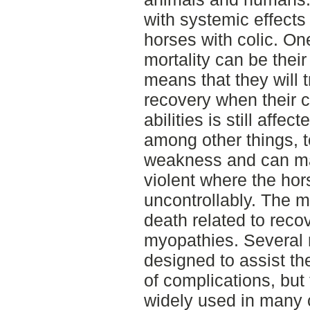
with systemic effects
horses with colic. On
mortality can be their
means that they will t
recovery when their c
abilities is still affe
among other things, 
weakness and can m
violent where the ho
uncontrollably. The
death related to reco
myopathies. Several
designed to assist th
of complications, but
widely used in many c