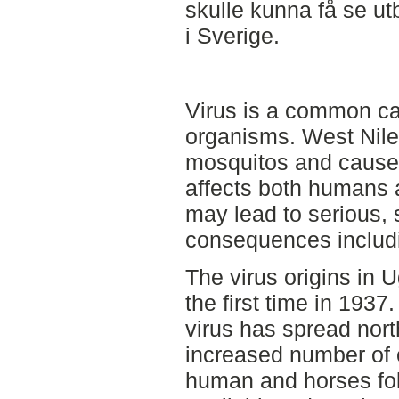
skulle kunna få se ut
i Sverige.
Virus is a common ca
organisms. West Nile 
mosquitos and causes
affects both humans 
may lead to serious,
consequences includ
The virus origins in 
the first time in 1937
virus has spread nor
increased number of 
human and horses fol