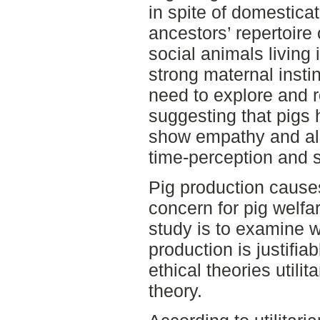
in spite of domesticati
ancestors’ repertoire
social animals living
strong maternal insti
need to explore and 
suggesting that pigs 
show empathy and als
time-perception and s
Pig production causes
concern for pig welfar
study is to examine 
production is justifia
ethical theories utili
theory.