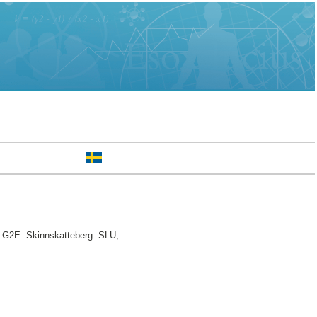
, G2E. Skinnskatteberg: SLU,