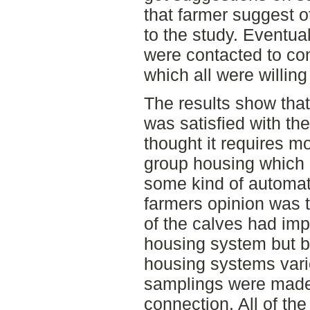
that farmer suggest o
to the study. Eventua
were contacted to con
which all were willing 
The results show that
was satisfied with th
thought it requires m
group housing which 
some kind of automati
farmers opinion was t
of the calves had imp
housing system but b
housing systems var
samplings were made
connection. All of the