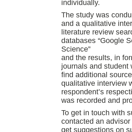
individually.
The study was conduc
and a qualitative inte
literature review se
databases “Google S
Science”
and the results, in fo
journals and student
find additional sourc
qualitative interview
respondent’s respecti
was recorded and pro
To get in touch with s
contacted an advisor 
get suggestions on su