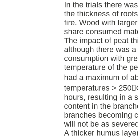
In the trials there w
the thickness of root
fire. Wood with large
share consumed mater
The impact of peat th
although there was a
consumption with gre
temperature of the pe
had a maximum of ab
temperatures > 250C
hours, resulting in a 
content in the branc
branches becoming cha
will not be as severed
A thicker humus layer