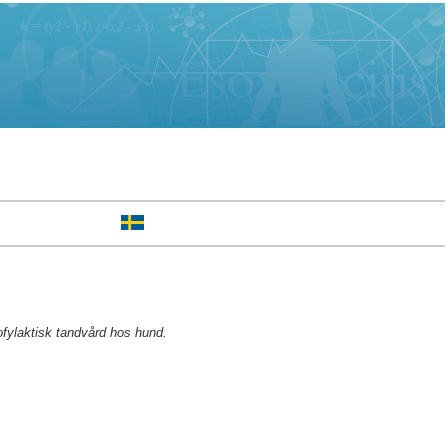
fylaktisk tandvård hos hund.