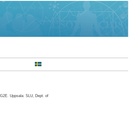
 G2E. Uppsala: SLU, Dept. of