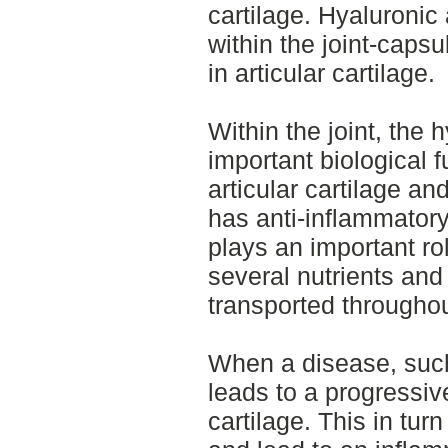
cartilage. Hyaluronic 
within the joint-caps
in articular cartilage.
Within the joint, the 
important biological f
articular cartilage and
has anti-inflammatory
plays an important ro
several nutrients and
transported throughou
When a disease, such 
leads to a progressive
cartilage. This in turn