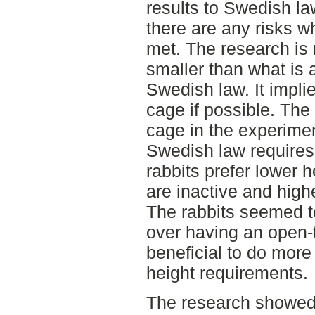
results to Swedish law
there are any risks w
met. The research is
smaller than what is 
Swedish law. It implie
cage if possible. The 
cage in the experime
Swedish law requires.
rabbits prefer lower 
are inactive and highe
The rabbits seemed t
over having an open-t
beneficial to do mor
height requirements.
The research showed 