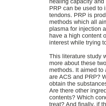
healing capacity and 
PRP can be used to i
tendons. PRP is prod
methods which all aim
plasma for injection at
have a high content o
interest while trying 
This literature study
more about these two
methods. It aimed to
are ACS and PRP? Wh
obtain the substance
Are there other ingre
contents? Which cond
treat? And finally, if 