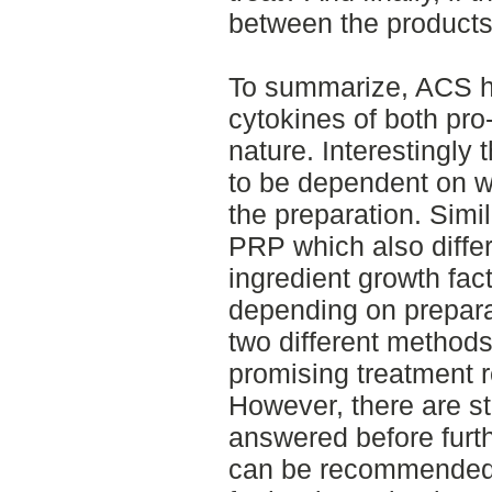
between the product
To summarize, ACS ha
cytokines of both pro
nature. Interestingly
to be dependent on w
the preparation. Sim
PRP which also differ
ingredient growth fac
depending on prepara
two different methods
promising treatment 
However, there are st
answered before furthe
can be recommended.