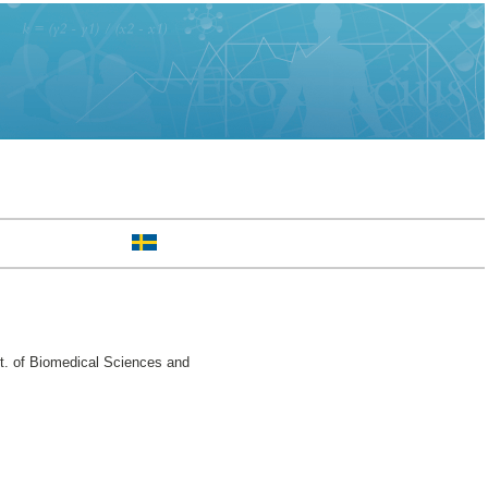
t. of Biomedical Sciences and