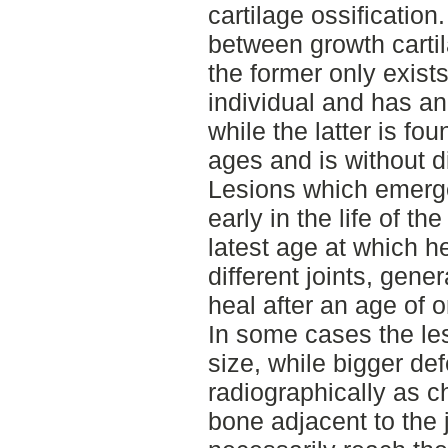
cartilage ossification.
between growth cartil
the former only exist
individual and has an
while the latter is fou
ages and is without d
Lesions which emerg
early in the life of t
latest age at which h
different joints, gener
heal after an age of 
In some cases the le
size, while bigger de
radiographically as c
bone adjacent to the 