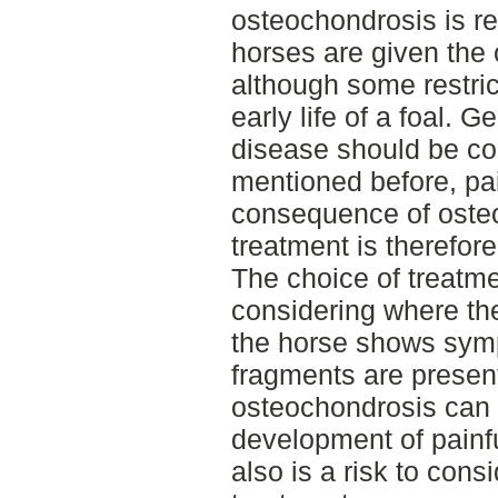
osteochondrosis is r
horses are given the 
although some restric
early life of a foal. G
disease should be co
mentioned before, pai
consequence of osteo
treatment is therefo
The choice of treatm
considering where the 
the horse shows sym
fragments are presen
osteochondrosis can c
development of painfu
also is a risk to con