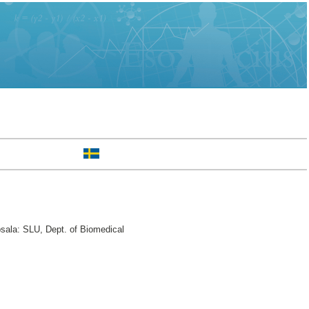
sala: SLU, Dept. of Biomedical