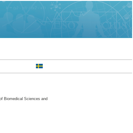
 of Biomedical Sciences and